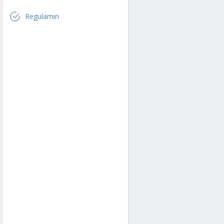
Regulamin