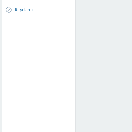
Regulamin