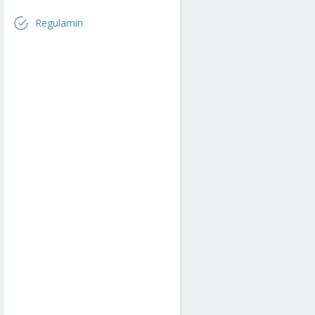
Regulamin