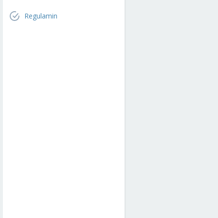
Regulamin