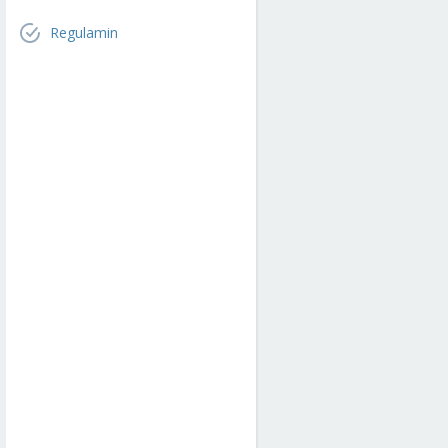
Regulamin