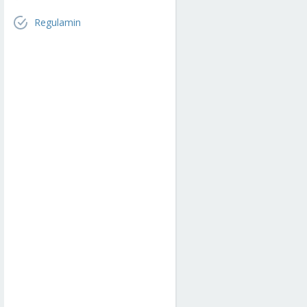
Regulamin