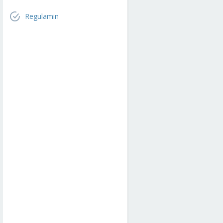
Regulamin