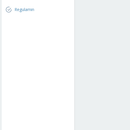
Regulamin