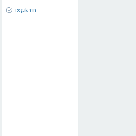
Regulamin