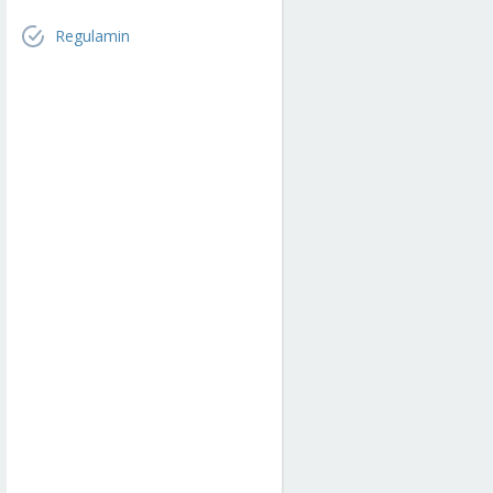
Regulamin