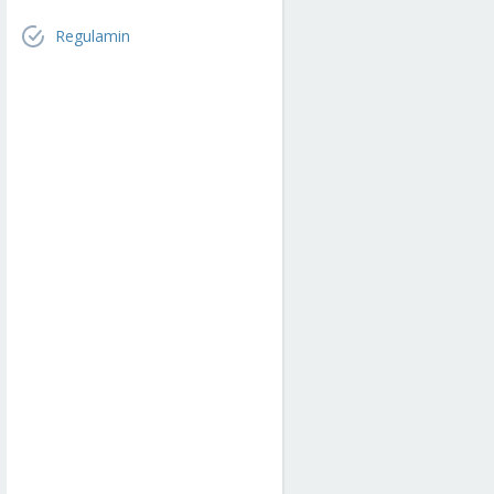
Regulamin