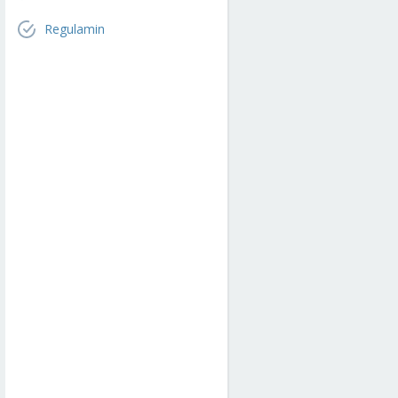
Regulamin