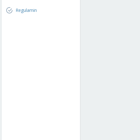
Regulamin