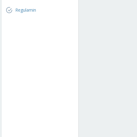
Regulamin