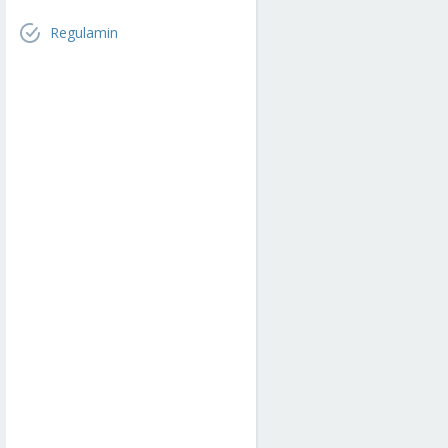
Regulamin