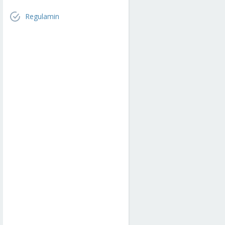
Regulamin