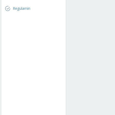
Regulamin