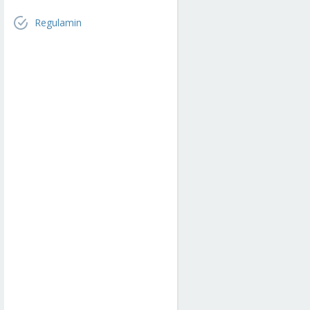
Regulamin