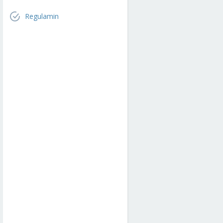
Regulamin