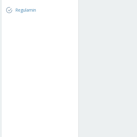
Regulamin