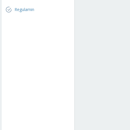
Regulamin