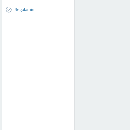
Regulamin