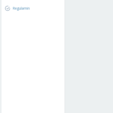
Regulamin