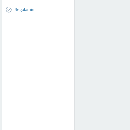
Regulamin