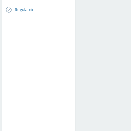
Regulamin