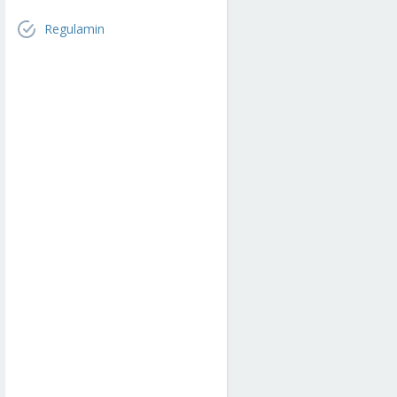
Regulamin