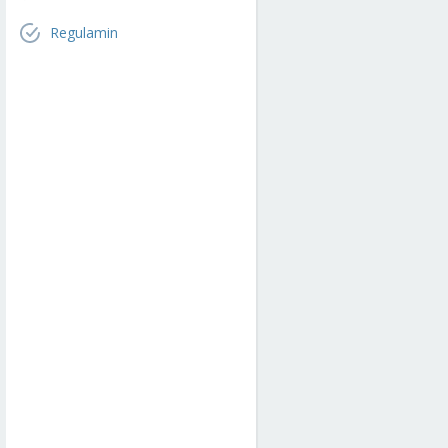
Regulamin