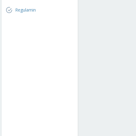
Regulamin