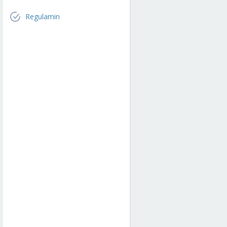
Regulamin