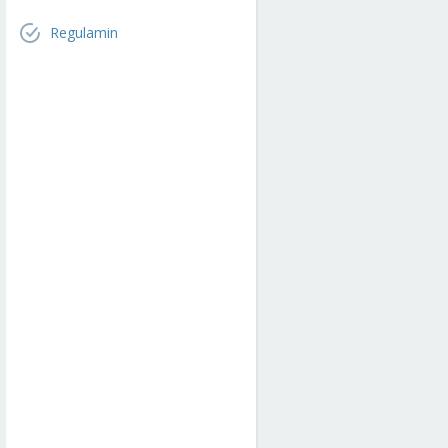
Regulamin