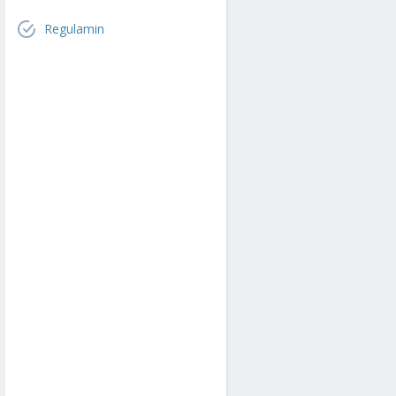
Regulamin