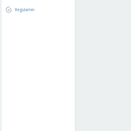
Regulamin