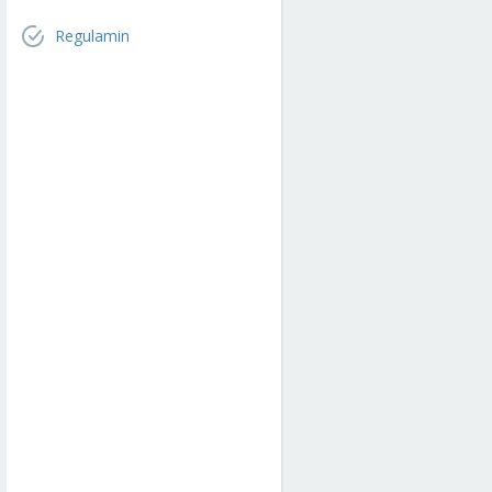
Regulamin