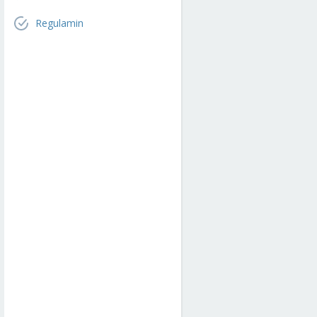
Regulamin