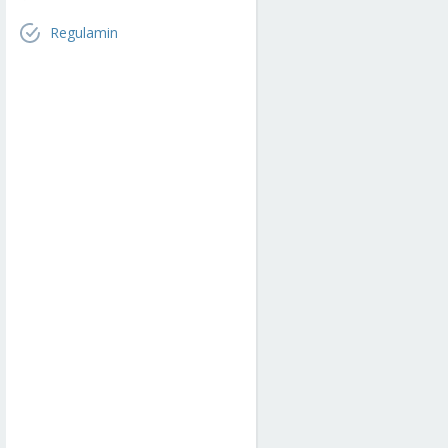
Regulamin