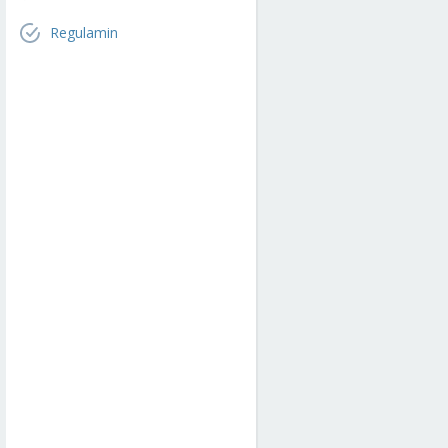
Regulamin