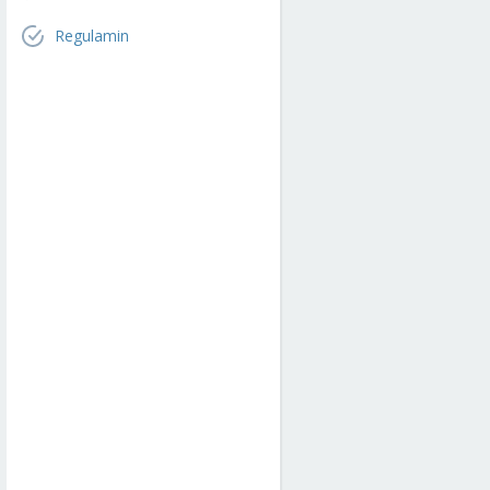
Regulamin