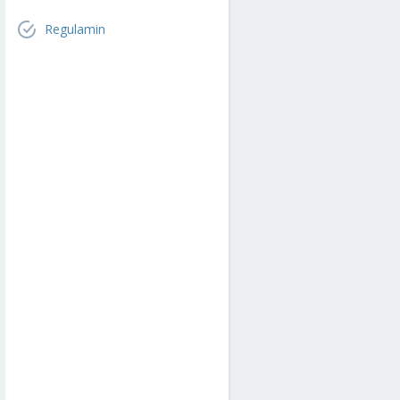
Regulamin