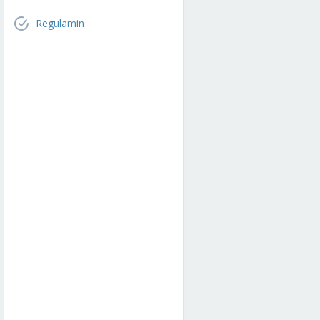
Regulamin