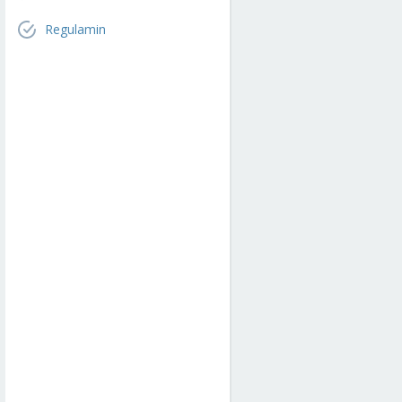
Regulamin