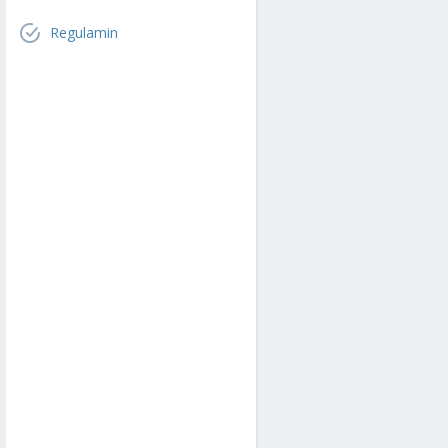
Regulamin