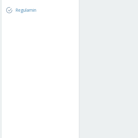
Regulamin