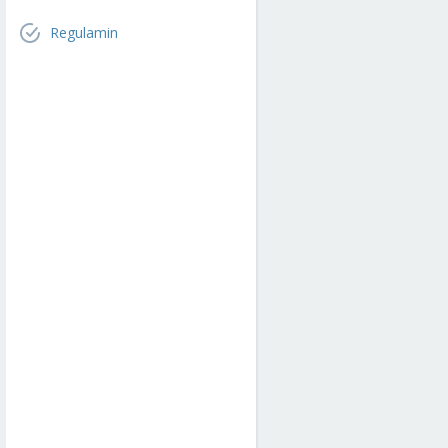
Regulamin