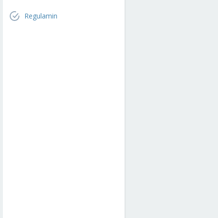
Regulamin