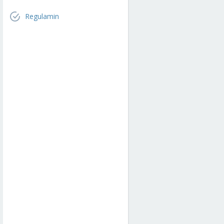
Regulamin