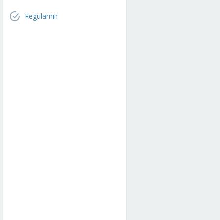
Regulamin