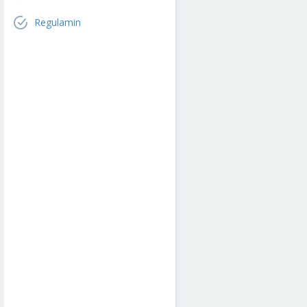
Regulamin