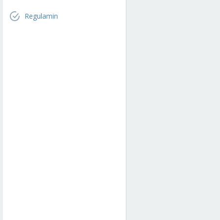
Regulamin