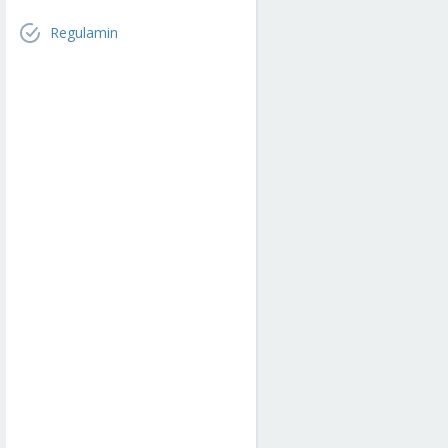
Regulamin