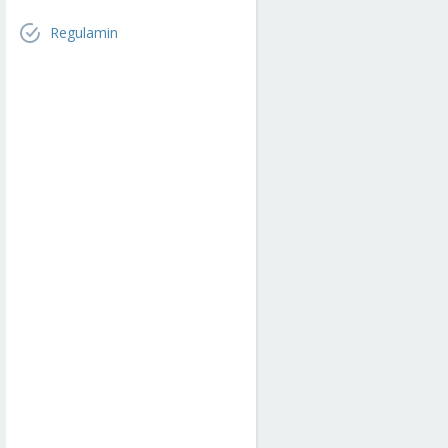
Regulamin